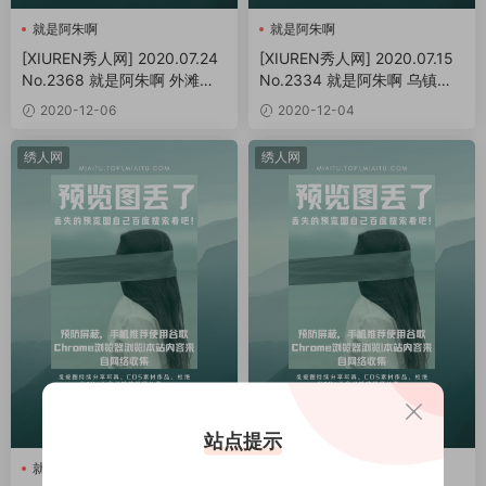
就是阿朱啊
就是阿朱啊
[XIUREN秀人网] 2020.07.24
[XIUREN秀人网] 2020.07.15
No.2368 就是阿朱啊 外滩天
No.2334 就是阿朱啊 乌镇旅
台主题[40P/80.9MB]
拍写真[52P/105MB]
2020-12-06
2020-12-04
绣人网
绣人网
站点提示
就是阿朱啊
就是阿朱啊