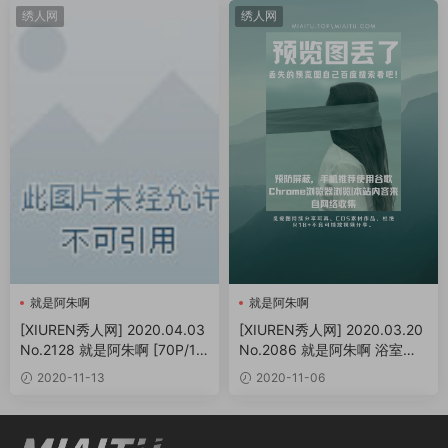
绣人网
绣人网
就是阿朱啊
就是阿朱啊
[XIUREN秀人网] 2020.04.03
[XIUREN秀人网] 2020.03.20
No.2128 就是阿朱啊 [70P/15
No.2086 就是阿朱啊 浴室嘿
4MB]
丝写真[91P/195MB]
2020-11-13
2020-11-06