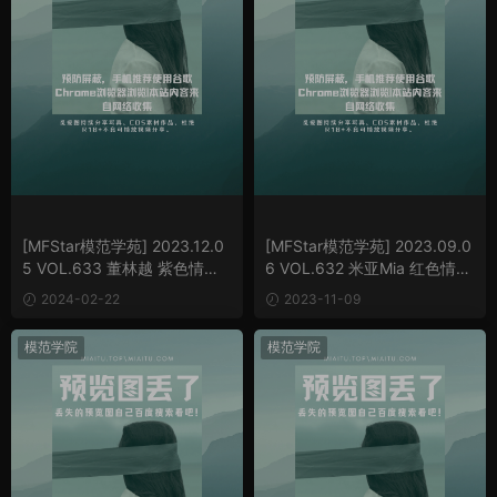
[MFStar模范学苑] 2023.12.0
[MFStar模范学苑] 2023.09.0
5 VOL.633 董林越 紫色情趣
6 VOL.632 米亚Mia 红色情趣
内依[65P/717MB]
服[58P/734MB]
2024-02-22
2023-11-09
模范学院
模范学院