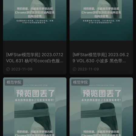
[MFStar模范学苑] 2023.07.12
[MFStar模范学苑] 2023.06.2
VOL.631 杨可可coco白色服
9 VOL.630 小波多 黑色带图
饰[84P/890MB]
案旗袍服[55P/548MB]
2023-11-09
2023-11-09
模范学院
模范学院