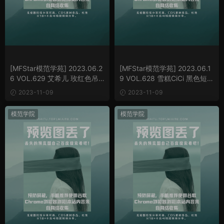
[MFStar模范学苑] 2023.06.2
[MFStar模范学苑] 2023.06.1
6 VOL.629 艾希儿 玫红色吊
9 VOL.628 雪糕CiCi 黑色短裙
带短裙[58P/592MB]
[64P/875MB]
2023-11-09
2023-11-09
模范学院
模范学院