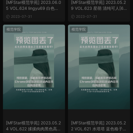
[MFStar模范学苑] 2023.06.0
[MFStar模范学苑] 2023.05.2
5 VOL.624 lingyu69 白色雷
9 VOL.623 星萌 清纯可人[61
丝内依[74P/807MB]
P/532MB]
2023-07-31
2023-07-31
模范学院
模范学院
[MFStar模范学苑] 2023.05.2
[MFStar模范学苑] 2023.05.2
4 VOL.622 揉揉肉肉黑色高跟
2 VOL.621 水塔塔 蓝色格子裙