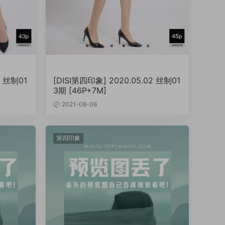
9 丝制01
[DISI第四印象] 2020.05.02 丝制01
3期 [46P+7M]
2021-08-06
第四印象