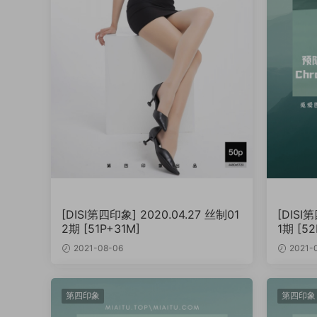
[DISI第四印象] 2020.04.27 丝制01
[DISI
2期 [51P+31M]
1期 [5
2021-08-06
2021-
第四印象
第四印象