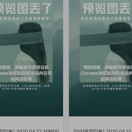
第四印象] 2020.04.22 丝制00
[DISI第四印象] 2020.04.2