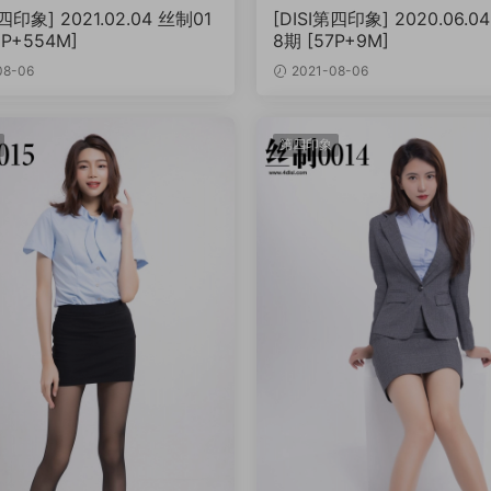
第四印象] 2021.02.04 丝制01
[DISI第四印象] 2020.06.0
9P+554M]
8期 [57P+9M]
08-06
2021-08-06
第四印象