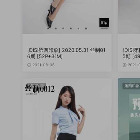
[DISI第四印象] 2020.05.31 丝制01
[DISI
6期 [52P+31M]
5期 [4
2021-08-06
2021-
第四印象
第四印象