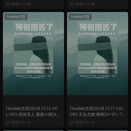
辑[4+1P／8.53M]
／6.29M]
2023-11-12
2023-11-12
YouMei尤美
YouMei尤美
[YouMei尤美]2018.12.12 VO
[YouMei尤美]2018.12.11 VOL.
L.093 风情美人 露露小喵[4+1
092 天生尤物 咪咪[4+1P／7.
P／5.88M]
52M]
2023-11-12
2023-11-12