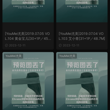
[YouMei尤美]2019.07.05 VO
[YouMei尤美]2019.07.04 VO
L.104 黄金宝儿[30+1P／45.2
L.103 艾小青[31+1P／48.7M]
M]
2023-12-11
2023-12-11
YouMei尤美
YouMei尤美