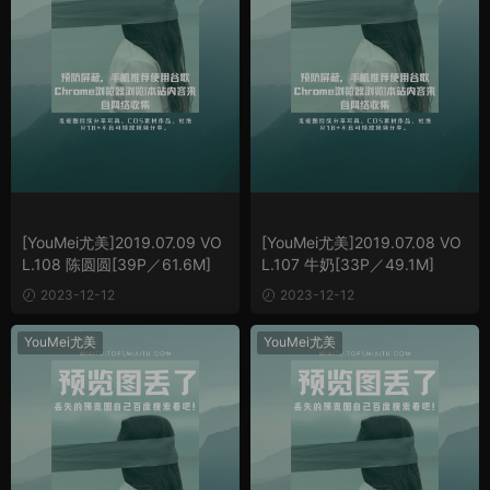
[YouMei尤美]2019.07.09 VO
[YouMei尤美]2019.07.08 VO
L.108 陈圆圆[39P／61.6M]
L.107 牛奶[33P／49.1M]
2023-12-12
2023-12-12
YouMei尤美
YouMei尤美