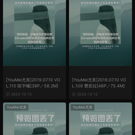
[YouMei尤美]2019.07.10 VO
[YouMei尤美]2019.07.10 VO
L.110 陈宇曦[38P／58.2M]
L.109 费若拉[48P／75.4M]
2023-12-12
2023-12-12
YouMei尤美
YouMei尤美