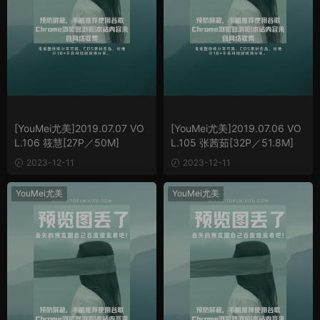
[YouMei尤美]2019.07.07 VO
[YouMei尤美]2019.07.06 VO
L.106 筱慧[27P／50M]
L.105 张茜茹[32P／51.8M]
2023-12-11
2023-12-11
YouMei尤美
YouMei尤美