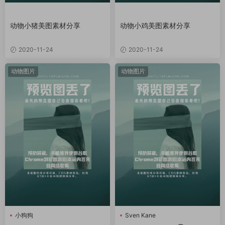
动物小猪美图素材分享
动物小鸡美图素材分享
2020-11-24
2020-11-24
动物图片
动物图片
小狗狗
Sven Kane