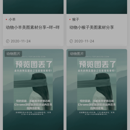
小羊
猴子
动物小羊美图素材分享~咩~咩
动物小猴子美图素材分享
2020-11-24
2020-11-24
动物图片
动物图片