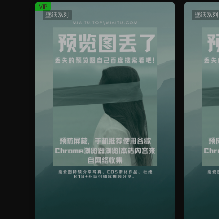
VIP
壁纸系列
壁纸系列