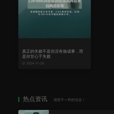
真正的失败不是你没有做成事，而
是你甘心于失败
2024-11-29
热点资讯
感受不一样的信息！