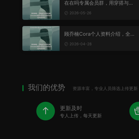
在在吗专属会员群，用穿搭与自
信点亮每一帧
2026-05-26
顾乔楠Cora个人资料介绍，全网
写真高清图片赏析
2026-04-28
我们的优势
资源丰富，专业人员筛选上传更新
更新及时
专人上传，每天更新