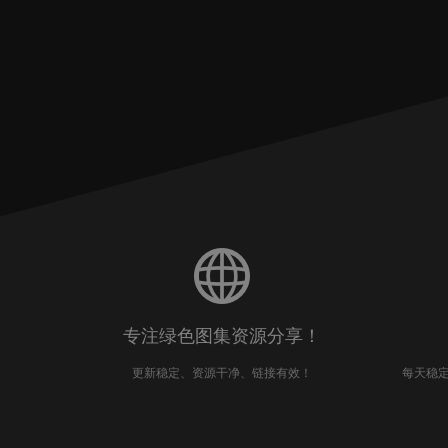
专注绿色图集资源分享！
更新稳定、资源干净、链接有效！
每天稳