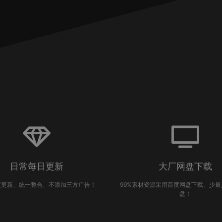
日常每日更新
大厂网盘下载
定更新、统一整合、不添加三方广告！
99%素材资源采用百度网盘下载、少
盘！