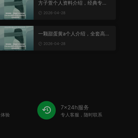
方子萱个人资料介绍，经典专辑
作品有哪些？
2026-04-28
一颗甜蛋黄a个人介绍，全套高清
写真作品一览
2026-04-28
7x24h服务
速体验
专人客服，随时联系