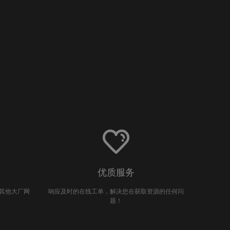
优质服务
量其他大厂网
响应及时的在线工单，解决您在获取资源的任何问
题！