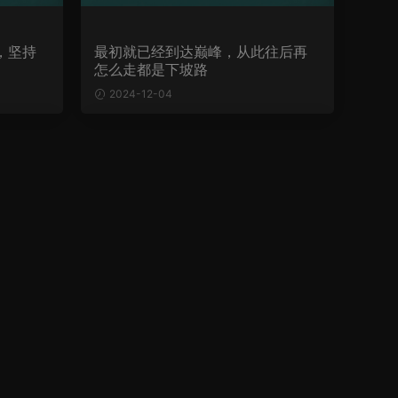
，坚持
最初就已经到达巅峰，从此往后再
怎么走都是下坡路
2024-12-04