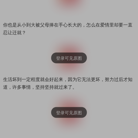
你也是从小到大被父母捧在手心长大的，怎么在爱情里却要一直
忍让迁就？
生活坏到一定程度就会好起来，因为它无法更坏，努力过后才知
道，许多事情，坚持坚持就过来了。