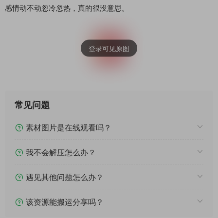
感情动不动忽冷忽热，真的很没意思。
常见问题
素材图片是在线观看吗？
我不会解压怎么办？
遇见其他问题怎么办？
该资源能搬运分享吗？