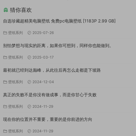
猜你喜欢
自选珍藏超精美电脑壁纸 免费pc电脑壁纸 [1183P 2.99 GB]
壁纸系列
2025-07-26
别怕梦想与现实的距离，如果你可想到，同样你也能做到。
壁纸系列
2025-03-17
最初就已经到达巅峰，从此往后再怎么走都是下坡路
壁纸系列
2024-12-04
真正的失败不是你没有做成事，而是你甘心于失败
壁纸系列
2024-11-29
现在你的位置并不重要，重要的是你前进的方向
壁纸系列
2024-11-29