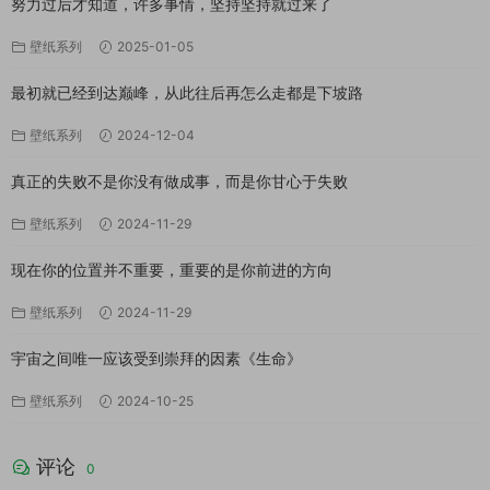
努力过后才知道，许多事情，坚持坚持就过来了
壁纸系列
2025-01-05
最初就已经到达巅峰，从此往后再怎么走都是下坡路
壁纸系列
2024-12-04
真正的失败不是你没有做成事，而是你甘心于失败
壁纸系列
2024-11-29
现在你的位置并不重要，重要的是你前进的方向
壁纸系列
2024-11-29
宇宙之间唯一应该受到崇拜的因素《生命》
壁纸系列
2024-10-25
评论
0