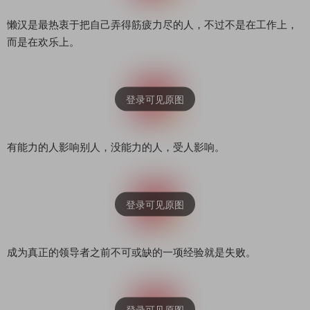
懒汉是最热衷于把自己弄得筋疲力尽的人，不过不是在工作上，
而是在欢乐上。
有能力的人影响别人，没能力的人，受人影响。
成为真正的领导者之前不可或缺的一项经验就是失败。