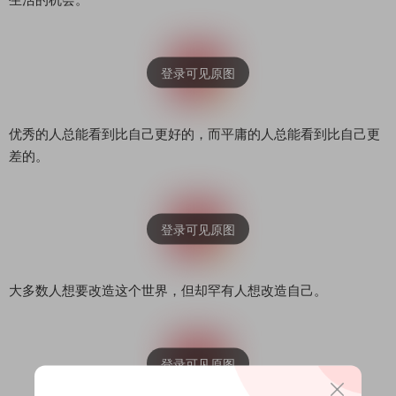
优秀的人总能看到比自己更好的，而平庸的人总能看到比自己更
差的。
大多数人想要改造这个世界，但却罕有人想改造自己。