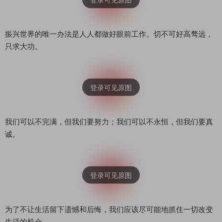
振兴世界的唯一办法是人人都做好眼前工作。切不可好高骛远，
只求大功。
我们可以不完满，但我们要努力；我们可以不永恒，但我们要真
诚。
为了不让生活留下遗憾和后悔，我们应该尽可能地抓住一切改变
生活的机会。