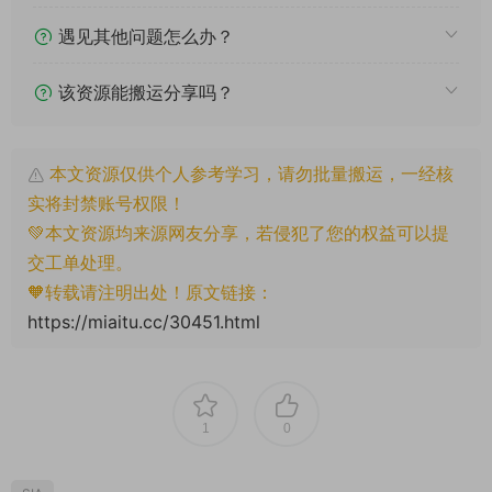
遇见其他问题怎么办？
该资源能搬运分享吗？
本文资源仅供个人参考学习，请勿批量搬运，一经核
实将封禁账号权限！
💚本文资源均来源网友分享，若侵犯了您的权益可以提
交工单处理。
🧡转载请注明出处！原文链接：
https://miaitu.cc/30451.html
1
0