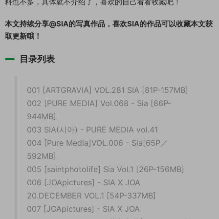
料也不多，具体就不介绍了，喜欢的自己看看收藏吧！
本文持续分享@SIA的写真作品，喜欢SIA的作品可以收藏本文获
取更新哦！
目录列表
001 [ARTGRAVIA] VOL.281 SIA [81P-157MB]
002 [PURE MEDIA] Vol.068 - Sia [86P-
944MB]
003 SIA(시아) - PURE MEDIA vol.41
004 [Pure Media]VOL.006 - Sia[65P／
592MB]
005 [saintphotolife] Sia Vol.1 [26P-156MB]
006 [JOApictures] - SIA X JOA
20.DECEMBER VOL.1 [54P-337MB]
007 [JOApictures] - SIA X JOA