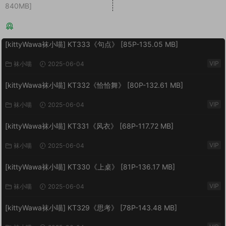
840MB]
猜你喜欢
[kittyWawa袜小喵] KT333《句点》 [85P-135.05 MB]
VIP
袜小喵
2025-06-04
[kittyWawa袜小喵] KT332《恰恰舞》 [80P-132.61 MB]
VIP
袜小喵
2025-06-04
[kittyWawa袜小喵] KT331《风衣》 [68P-117.72 MB]
VIP
袜小喵
2025-06-04
[kittyWawa袜小喵] KT330《上桌》 [81P-136.17 MB]
VIP
袜小喵
2025-06-04
[kittyWawa袜小喵] KT329《思考》 [78P-143.48 MB]