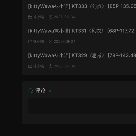
[kittyWawa袜小喵] KT333《句点》 [85P-135.05
袜小喵
2025-06-04
[kittyWawa袜小喵] KT331《风衣》 [68P-117.72 
袜小喵
2025-06-04
[kittyWawa袜小喵] KT329《思考》 [78P-143.48
袜小喵
2025-06-04
评论
0