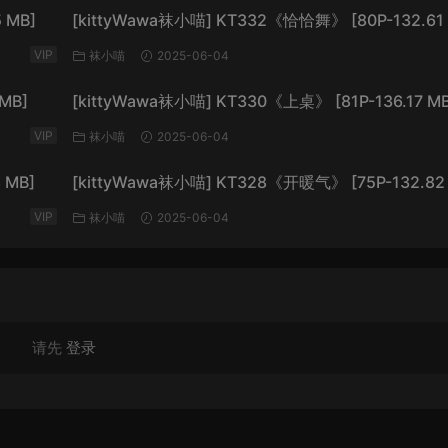
 MB]
[kittyWawa袜小喵] KT332《恰恰舞》 [80P-132.61 
VIP
袜小喵
2025-06-04
MB]
[kittyWawa袜小喵] KT330《上桌》 [81P-136.17 MB
VIP
袜小喵
2025-06-04
 MB]
[kittyWawa袜小喵] KT328《开暖气》 [75P-132.82
VIP
袜小喵
2025-06-04
请先
登录