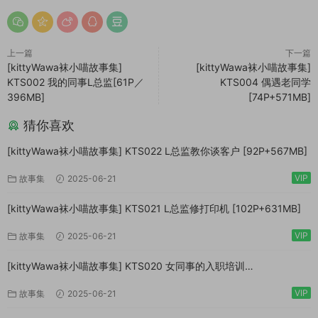
上一篇
下一篇
[kittyWawa袜小喵故事集]
[kittyWawa袜小喵故事集]
KTS002 我的同事L总监[61P／
KTS004 偶遇老同学
396MB]
[74P+571MB]
猜你喜欢
[kittyWawa袜小喵故事集] KTS022 L总监教你谈客户 [92P+567MB]
VIP
故事集
2025-06-21
[kittyWawa袜小喵故事集] KTS021 L总监修打印机 [102P+631MB]
VIP
故事集
2025-06-21
[kittyWawa袜小喵故事集] KTS020 女同事的入职培训
[72P+508MB]
VIP
故事集
2025-06-21