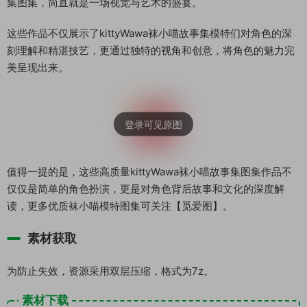
集图集，简直就是一场视觉与艺术的盛宴。
这些作品不仅展示了kittyWawa袜小喵故事集模特们对角色的深
刻理解和精湛技艺，更通过独特的视角和创意，将角色的魅力完
美呈现出来。
值得一提的是，这些高质量kittyWawa袜小喵故事集图集作品不
仅仅是简单的角色扮演，更是对角色背后故事和文化的深度解
读，更多优质袜小喵模特图集可关注【觅爱图】。
素材获取
为防止失效，资源采用双层压缩，格式为7z。
素材下载