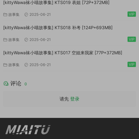
[kittyWawa袜小喵故事集] KTS019 表姐 [72P+372MB]
VIP
故事集
2025-06-21
[kittyWawa袜小喵故事集] KTS018 补考 [124P+693MB]
VIP
故事集
2025-06-21
[kittyWawa袜小喵故事集] KTS017 空姐来我家 [77P+372MB]
VIP
故事集
2025-06-21
评论
0
请先
登录