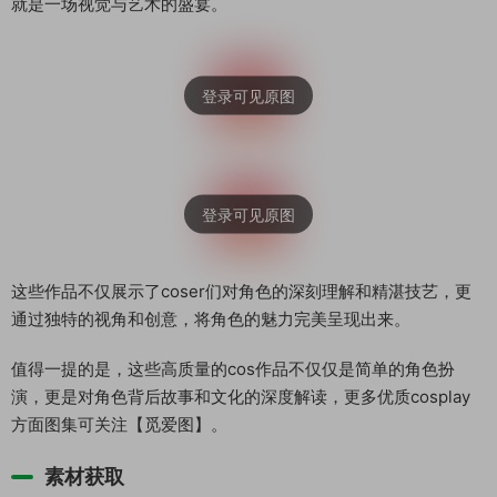
就是一场视觉与艺术的盛宴。
这些作品不仅展示了coser们对角色的深刻理解和精湛技艺，更
通过独特的视角和创意，将角色的魅力完美呈现出来。
值得一提的是，这些高质量的cos作品不仅仅是简单的角色扮
演，更是对角色背后故事和文化的深度解读，更多优质cosplay
方面图集可关注【觅爱图】。
素材获取