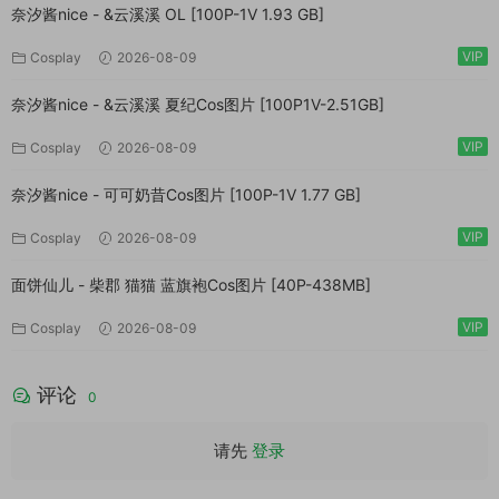
奈汐酱nice - &云溪溪 OL [100P-1V 1.93 GB]
VIP
Cosplay
2026-08-09
奈汐酱nice - &云溪溪 夏纪Cos图片 [100P1V-2.51GB]
VIP
Cosplay
2026-08-09
奈汐酱nice - 可可奶昔Cos图片 [100P-1V 1.77 GB]
VIP
Cosplay
2026-08-09
面饼仙儿 - 柴郡 猫猫 蓝旗袍Cos图片 [40P-438MB]
VIP
Cosplay
2026-08-09
评论
0
请先
登录