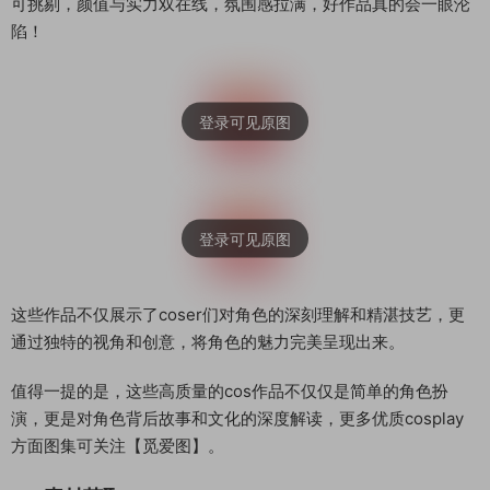
可挑剔，颜值与实力双在线，氛围感拉满，好作品真的会一眼沦
陷！
这些作品不仅展示了coser们对角色的深刻理解和精湛技艺，更
通过独特的视角和创意，将角色的魅力完美呈现出来。
值得一提的是，这些高质量的cos作品不仅仅是简单的角色扮
演，更是对角色背后故事和文化的深度解读，更多优质cosplay
方面图集可关注【觅爱图】。