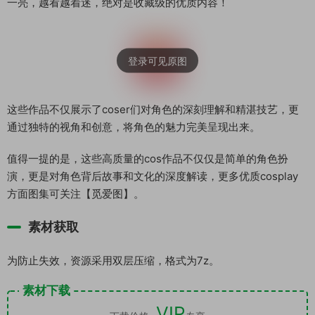
一亮，越看越着迷，绝对是收藏级的优质内容！
这些作品不仅展示了coser们对角色的深刻理解和精湛技艺，更
通过独特的视角和创意，将角色的魅力完美呈现出来。
值得一提的是，这些高质量的cos作品不仅仅是简单的角色扮
演，更是对角色背后故事和文化的深度解读，更多优质cosplay
方面图集可关注【觅爱图】。
素材获取
为防止失效，资源采用双层压缩，格式为7z。
素材下载
VIP