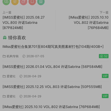
上一篇
下一篇
[IMISS爱蜜社] 2025.08.27
[IMiss爱蜜社] 2025.10.10
VOL.800 许诺Sabrina
VOL.802 许诺Sabrina
[87P824MB]
[76P684MB]
猜你喜欢
IMiss爱蜜社合集第701至804期写真美图素材打包[104期/40GB+]
机构专辑
2026-07-05
52
[IMISS爱蜜社] 2026.01.04 VOL.804 许诺Sabrina [56P584MB]
VIP
爱蜜社
2026-04-29
[IMISS爱蜜社] 2025.12.25 VOL.803 许诺Sabrina [50P555MB]
VIP
爱蜜社
2026-04-29
[IMiss爱蜜社] 2025.10.10 VOL.802 许诺Sabrina [76P684MB]