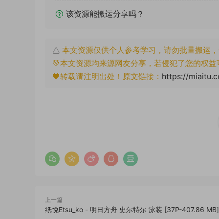
该资源能搬运分享吗？
本文资源仅供个人参考学习，请勿批量搬运，
💚本文资源均来源网友分享，若侵犯了您的权益
🧡转载请注明出处！原文链接：
https://miaitu.
上一篇
纸悦Etsu_ko - 明日方舟 史尔特尔 泳装 [37P-407.86 MB]