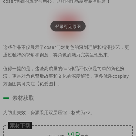
coser满满的热爱与用心，这样的作品越看越有味道！
这些作品不仅展示了coser们对角色的深刻理解和精湛技艺，更
通过独特的视角和创意，将角色的魅力完美呈现出来。
值得一提的是，这些高质量的cos作品不仅仅是简单的角色扮
演，更是对角色背后故事和文化的深度解读，更多优质cosplay
方面图集可关注【觅爱图】。
素材获取
为防止失效，资源采用双层压缩，格式为7z。
素材下载
VIP