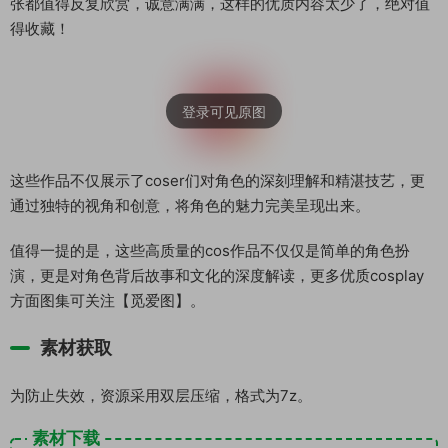
张都值得反复欣赏，诚意满满，这样的优质内容太少了，绝对值
得收藏！
这些作品不仅展示了coser们对角色的深刻理解和精湛技艺，更
通过独特的视角和创意，将角色的魅力完美呈现出来。
值得一提的是，这些高质量的cos作品不仅仅是简单的角色扮
演，更是对角色背后故事和文化的深度解读，更多优质cosplay
方面图集可关注【觅爱图】。
素材获取
为防止失效，资源采用双层压缩，格式为7z。
素材下载