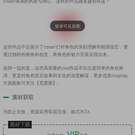
coser满满的热爱与用心，这样的作品越看越有味道！
这些作品不仅展示了coser们对角色的深刻理解和精湛技艺，更
通过独特的视角和创意，将角色的魅力完美呈现出来。
值得一提的是，这些高质量的cos作品不仅仅是简单的角色扮
演，更是对角色背后故事和文化的深度解读，更多优质cosplay
方面图集可关注【觅爱图】。
素材获取
为防止失效，资源采用双层压缩，格式为7z。
素材下载
VIP