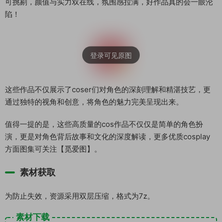
可挑剔，颜值与实力双在线，氛围感拉满，好作品真的会一眼沦
陷！
这些作品不仅展示了coser们对角色的深刻理解和精湛技艺，更
通过独特的视角和创意，将角色的魅力完美呈现出来。
值得一提的是，这些高质量的cos作品不仅仅是简单的角色扮
演，更是对角色背后故事和文化的深度解读，更多优质cosplay
方面图集可关注【觅爱图】。
素材获取
为防止失效，资源采用双层压缩，格式为7z。
素材下载