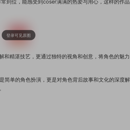
常到位，能感受到coser满满的热爱与用心，这样的作
刻理解和精湛技艺，更通过独特的视角和创意，将角色的魅
仅是简单的角色扮演，更是对角色背后故事和文化的深度
。
。