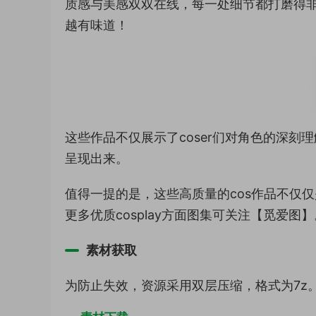
质感与美感双双在线，每一处细节都打磨得非
越有味道！
这些作品不仅展示了coser们对角色的深
呈现出来。
值得一提的是，这些高质量的cos作品不仅
更多优质cosplay方面图集可关注【觅爱图】
素材获取
为防止失效，资源采用双层压缩，格式为7z