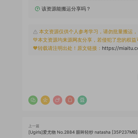
该资源能搬运分享吗？
本文资源仅供个人参考学习，请勿批量搬运，
💚本文资源均来源网友分享，若侵犯了您的权益
🧡转载请注明出处！原文链接：
https://miaitu.
上一篇
[Ugirls]爱尤物 No.2884 眼眸轻纱 natasha [35P237MB]