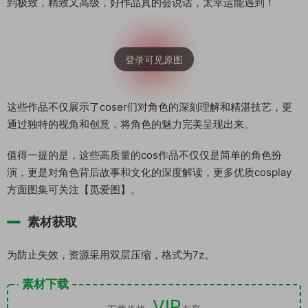
到极致，精致又高级，好作品真的会说话，太幸运能遇到！
这些作品不仅展示了coser们对角色的深刻理解和精湛技艺，更
通过独特的视角和创意，将角色的魅力完美呈现出来。
值得一提的是，这些高质量的cos作品不仅仅是简单的角色扮
演，更是对角色背后故事和文化的深度解读，更多优质cosplay
方面图集可关注【觅爱图】。
素材获取
为防止失效，资源采用双层压缩，格式为7z。
素材下载
VIP