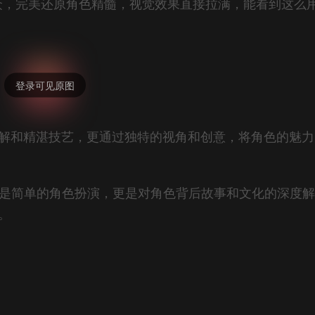
众，完美还原角色精髓，视觉效果直接拉满，能看到这么
刻理解和精湛技艺，更通过独特的视角和创意，将角色的魅
仅是简单的角色扮演，更是对角色背后故事和文化的深度
。
。