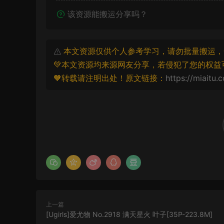
该资源能搬运分享吗？
本文资源仅供个人参考学习，请勿批量搬运，
💚本文资源均来源网友分享，若侵犯了您的权益
🧡转载请注明出处！原文链接：
https://miaitu.
上一篇
[Ugirls]爱尤物 No.2918 满天星火 叶子[35P-223.8M]