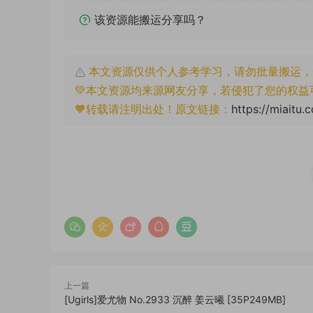
该资源能搬运分享吗？
本文资源仅供个人参考学习，请勿批量搬运，
💚本文资源均来源网友分享，若侵犯了您的权益
🧡转载请注明出处！原文链接：
https://miaitu.
上一篇
[Ugirls]爱尤物 No.2933 沉醉 姜云曦 [35P249MB]