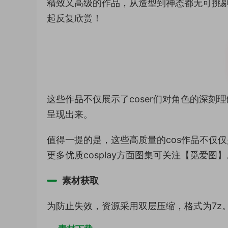
精致又高级的作品，从造型到神态都无可挑
起反复欣赏！
这些作品不仅展示了coser们对角色的深
呈现出来。
值得一提的是，这些高质量的cos作品不仅
更多优质cosplay方面图集可关注【觅爱图】
素材获取
为防止失效，资源采用双层压缩，格式为7z