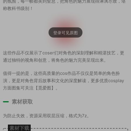
的氛围，每一帧都美到窒息，把角色的魅力展现得淋漓尽致，堪
称教科书级别！
这些作品不仅展示了coser们对角色的深刻理解和精湛技艺，更
通过独特的视角和创意，将角色的魅力完美呈现出来。
值得一提的是，这些高质量的cos作品不仅仅是简单的角色扮
演，更是对角色背后故事和文化的深度解读，更多优质cosplay
方面图集可关注【觅爱图】。
素材获取
为防止失效，资源采用双层压缩，格式为7z。
素材下载