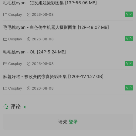
毛毛桃nyan - 短发姐姐摄影图集 [13P-56.06 MB]
VIP
Cosplay
2026-08-08
毛毛桃nyan - 白色仿生机器人摄影图集 [12P-48.07 MB]
VIP
Cosplay
2026-08-08
毛毛桃nyan - OL [24P-5.24 MB]
VIP
Cosplay
2026-08-08
麻薯好吃 - 被改变的惊喜摄影图集 [120P-1V 1.27 GB]
VIP
Cosplay
2026-08-08
评论
0
请先
登录