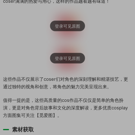
coser满满的热爱与用心，这样的作品越看越有味道！
这些作品不仅展示了coser们对角色的深刻理解和精湛技艺，更
通过独特的视角和创意，将角色的魅力完美呈现出来。
值得一提的是，这些高质量的cos作品不仅仅是简单的角色扮
演，更是对角色背后故事和文化的深度解读，更多优质cosplay
方面图集可关注【觅爱图】。
素材获取