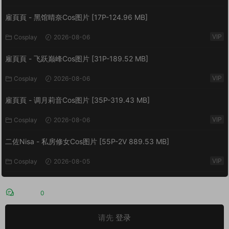
雇頁頁 - 黑馆晴奈Cos图片 [17P-124.96 MB]
VIP
Cosplay
2026-08-06
雇頁頁 - 飞跃巅峰Cos图片 [31P-189.52 MB]
VIP
Cosplay
2026-08-06
雇頁頁 - 调月莉音Cos图片 [35P-319.43 MB]
VIP
Cosplay
2026-08-06
二佐Nisa - 私房修女Cos图片 [55P-2V 889.53 MB]
VIP
Cosplay
2026-08-05
评论
0
请先
登录