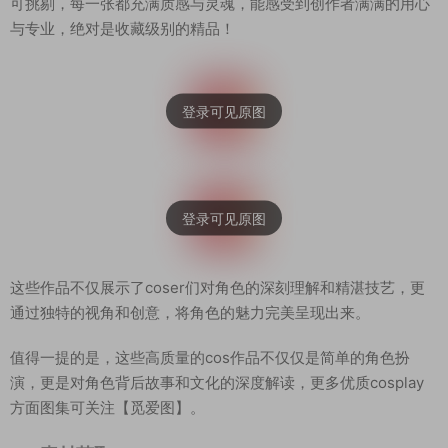
可挑剔，每一张都充满质感与灵魂，能感受到创作者满满的用心
与专业，绝对是收藏级别的精品！
这些作品不仅展示了coser们对角色的深刻理解和精湛技艺，更
通过独特的视角和创意，将角色的魅力完美呈现出来。
值得一提的是，这些高质量的cos作品不仅仅是简单的角色扮
演，更是对角色背后故事和文化的深度解读，更多优质cosplay
方面图集可关注【觅爱图】。