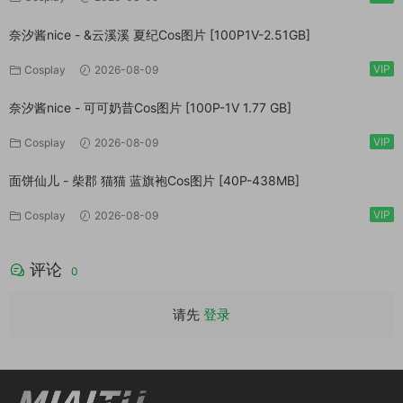
奈汐酱nice - &云溪溪 夏纪Cos图片 [100P1V-2.51GB]
VIP
Cosplay
2026-08-09
奈汐酱nice - 可可奶昔Cos图片 [100P-1V 1.77 GB]
VIP
Cosplay
2026-08-09
面饼仙儿 - 柴郡 猫猫 蓝旗袍Cos图片 [40P-438MB]
VIP
Cosplay
2026-08-09
评论
0
请先
登录