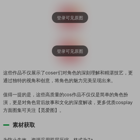
这些作品不仅展示了coser们对角色的深刻理解和精湛技艺，更
通过独特的视角和创意，将角色的魅力完美呈现出来。
值得一提的是，这些高质量的cos作品不仅仅是简单的角色扮
演，更是对角色背后故事和文化的深度解读，更多优质cosplay
方面图集可关注【觅爱图】。
素材获取
为防止失效，资源采用双层压缩，格式为7z。