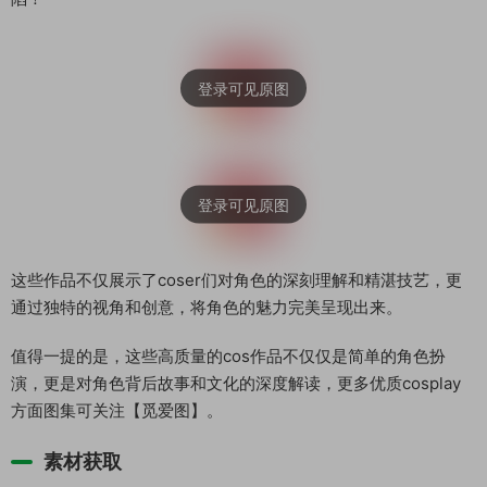
这些作品不仅展示了coser们对角色的深刻理解和精湛技艺，更
通过独特的视角和创意，将角色的魅力完美呈现出来。
值得一提的是，这些高质量的cos作品不仅仅是简单的角色扮
演，更是对角色背后故事和文化的深度解读，更多优质cosplay
方面图集可关注【觅爱图】。
素材获取