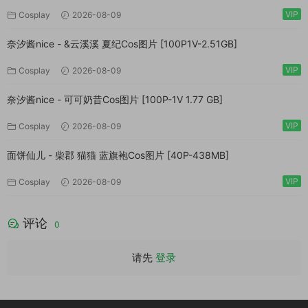
VIP
Cosplay
2026-08-09
奈汐酱nice - &云溪溪 夏纪Cos图片 [100P1V-2.51GB]
VIP
Cosplay
2026-08-09
奈汐酱nice - 可可奶昔Cos图片 [100P-1V 1.77 GB]
VIP
Cosplay
2026-08-09
面饼仙儿 - 柴郡 猫猫 蓝旗袍Cos图片 [40P-438MB]
VIP
Cosplay
2026-08-09
评论
0
请先
登录