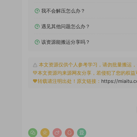
我不会解压怎么办？
遇见其他问题怎么办？
该资源能搬运分享吗？
本文资源仅供个人参考学习，请勿批量搬运，
💚本文资源均来源网友分享，若侵犯了您的权益
🧡转载请注明出处！原文链接：
https://miaitu.