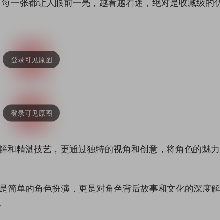
，每一张都让人眼前一亮，越看越着迷，绝对是收藏级的
刻理解和精湛技艺，更通过独特的视角和创意，将角色的魅
仅是简单的角色扮演，更是对角色背后故事和文化的深度
。