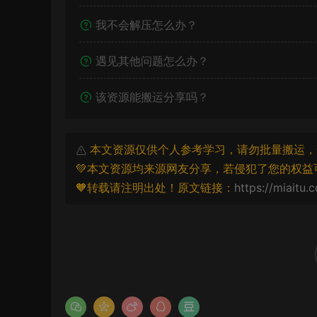
我不会解压怎么办？
遇见其他问题怎么办？
该资源能搬运分享吗？
本文资源仅供个人参考学习，请勿批量搬运，
💚本文资源均来源网友分享，若侵犯了您的权益
🧡转载请注明出处！原文链接：
https://miaitu.