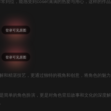
常到位，能感受到coser满满的热爱与用心，这样的作
刻理解和精湛技艺，更通过独特的视角和创意，将角色的魅
仅是简单的角色扮演，更是对角色背后故事和文化的深度
。