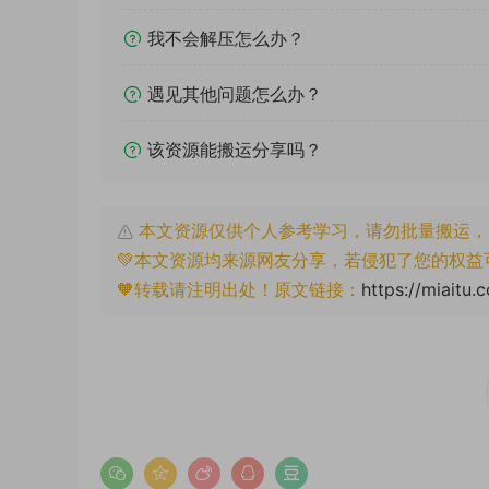
我不会解压怎么办？
遇见其他问题怎么办？
该资源能搬运分享吗？
本文资源仅供个人参考学习，请勿批量搬运，
💚本文资源均来源网友分享，若侵犯了您的权益
🧡转载请注明出处！原文链接：
https://miaitu.