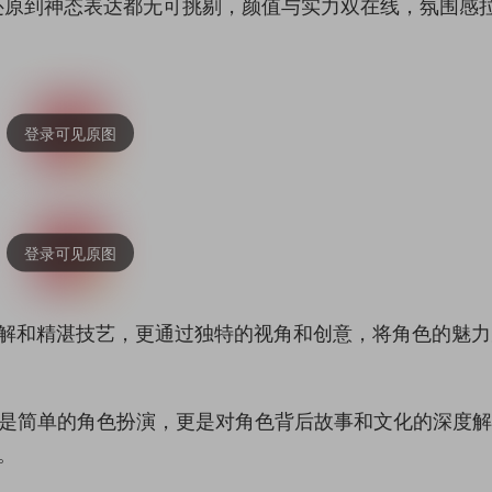
还原到神态表达都无可挑剔，颜值与实力双在线，氛围感
刻理解和精湛技艺，更通过独特的视角和创意，将角色的魅
仅是简单的角色扮演，更是对角色背后故事和文化的深度
。