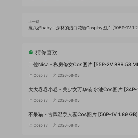
上一篇
鹿八岁baby - 深林的洁白花语Cosplay图片 [105P-1V 1.2
猜你喜欢
二佐Nisa - 私房修女Cos图片 [55P-2V 889.53 M
Cosplay
2026-08-05
大大卷卷小卷 - 美少女万华镜 水池Cos图片 [34P-
994.01 MB]
Cosplay
2026-08-05
不呆猫 - 古风温泉人妻Cos图片 [56P-1V 1.89 GB]
Cosplay
2026-08-05