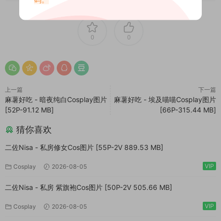
0
0
上一篇
下一篇
麻薯好吃 - 暗夜纯白Cosplay图片
麻薯好吃 - 埃及喵喵Cosplay图片
[52P-91.12 MB]
[66P-315.44 MB]
猜你喜欢
二佐Nisa - 私房修女Cos图片 [55P-2V 889.53 MB]
VIP
Cosplay
2026-08-05
二佐Nisa - 私房 紫旗袍Cos图片 [50P-2V 505.66 MB]
VIP
Cosplay
2026-08-05