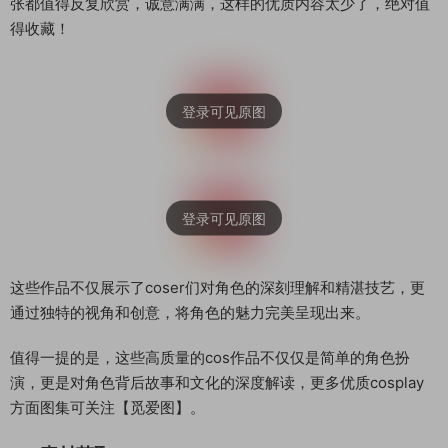
张都值得反复欣赏，诚意满满，这样的优质内容太少了，绝对值
得收藏！
这些作品不仅展示了coser们对角色的深刻理解和精湛技艺，更
通过独特的视角和创意，将角色的魅力完美呈现出来。
值得一提的是，这些高质量的cos作品不仅仅是简单的角色扮
演，更是对角色背后故事和文化的深度解读，更多优质cosplay
方面图集可关注【觅爱图】。