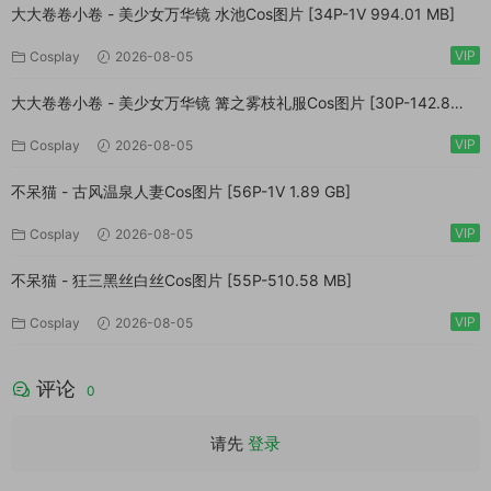
大大卷卷小卷 - 美少女万华镜 水池Cos图片 [34P-1V 994.01 MB]
VIP
Cosplay
2026-08-05
大大卷卷小卷 - 美少女万华镜 篝之雾枝礼服Cos图片 [30P-142.8
MB]
VIP
Cosplay
2026-08-05
不呆猫 - 古风温泉人妻Cos图片 [56P-1V 1.89 GB]
VIP
Cosplay
2026-08-05
不呆猫 - 狂三黑丝白丝Cos图片 [55P-510.58 MB]
VIP
Cosplay
2026-08-05
评论
0
请先
登录