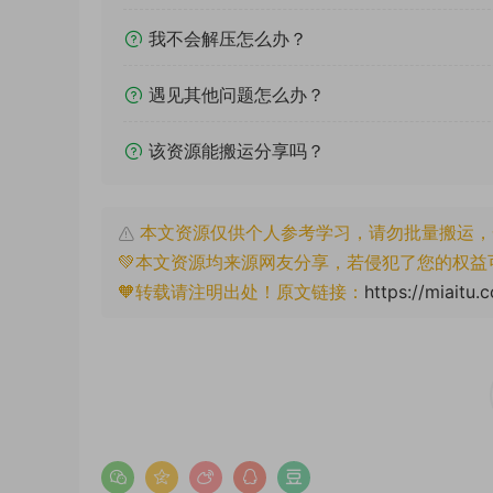
我不会解压怎么办？
遇见其他问题怎么办？
该资源能搬运分享吗？
本文资源仅供个人参考学习，请勿批量搬运，
💚本文资源均来源网友分享，若侵犯了您的权益
🧡转载请注明出处！原文链接：
https://miaitu.