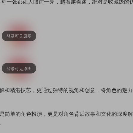
，每一张都让人眼前一亮，越看越着迷，绝对是收藏级的
刻理解和精湛技艺，更通过独特的视角和创意，将角色的魅
仅是简单的角色扮演，更是对角色背后故事和文化的深度
。