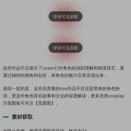
这些作品不仅展示了coser们对角色的深刻理解和精湛技艺，更
通过独特的视角和创意，将角色的魅力完美呈现出来。
值得一提的是，这些高质量的cos作品不仅仅是简单的角色扮
演，更是对角色背后故事和文化的深度解读，更多优质cosplay
方面图集可关注【觅爱图】。
素材获取
为防止失效，资源采用双层压缩，格式为7z。