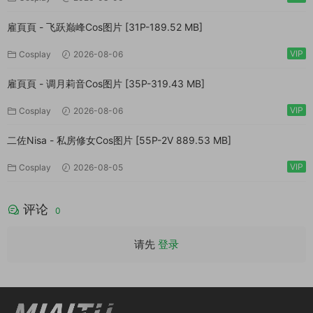
雇頁頁 - 飞跃巅峰Cos图片 [31P-189.52 MB]
VIP
Cosplay
2026-08-06
雇頁頁 - 调月莉音Cos图片 [35P-319.43 MB]
VIP
Cosplay
2026-08-06
二佐Nisa - 私房修女Cos图片 [55P-2V 889.53 MB]
VIP
Cosplay
2026-08-05
评论
0
请先
登录