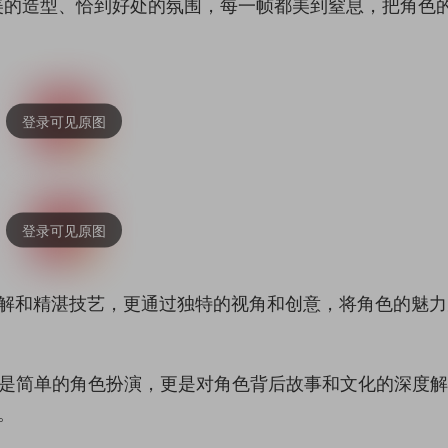
美的造型、恰到好处的氛围，每一帧都美到窒息，把角色
刻理解和精湛技艺，更通过独特的视角和创意，将角色的魅
仅是简单的角色扮演，更是对角色背后故事和文化的深度
。