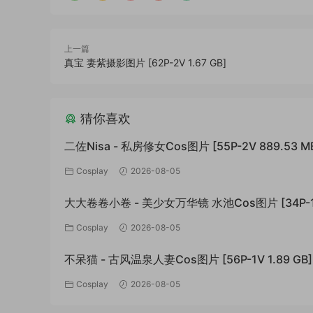
上一篇
真宝 妻紫摄影图片 [62P-2V 1.67 GB]
猜你喜欢
二佐Nisa - 私房修女Cos图片 [55P-2V 889.53 M
Cosplay
2026-08-05
大大卷卷小卷 - 美少女万华镜 水池Cos图片 [34P-
994.01 MB]
Cosplay
2026-08-05
不呆猫 - 古风温泉人妻Cos图片 [56P-1V 1.89 GB]
Cosplay
2026-08-05