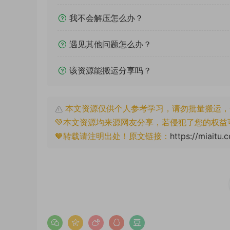
我不会解压怎么办？
遇见其他问题怎么办？
该资源能搬运分享吗？
本文资源仅供个人参考学习，请勿批量搬运，
💚本文资源均来源网友分享，若侵犯了您的权益
🧡转载请注明出处！原文链接：
https://miaitu.