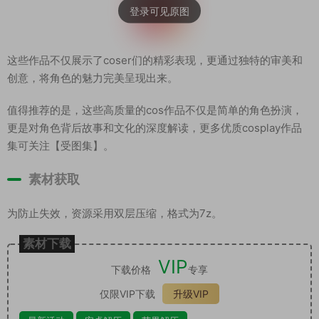
这些作品不仅展示了coser们的精彩表现，更通过独特的审美和
创意，将角色的魅力完美呈现出来。
值得推荐的是，这些高质量的cos作品不仅是简单的角色扮演，
更是对角色背后故事和文化的深度解读，更多优质cosplay作品
集可关注【受图集】。
素材获取
为防止失效，资源采用双层压缩，格式为7z。
素材下载
VIP
下载价格
专享
仅限VIP下载
升级VIP