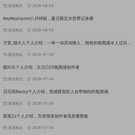
直击热点
2026-08-03
KeyKeykiyomi八月特辑，夏日限定水世界记来袭
直击热点
2026-08-03
万萱_猫大人个人介绍，一举一动灵动撩人，独有的氛围感令人过目难
忘
直击热点
2026-07-24
狐玖玖个人介绍，次元COS氛围感创作者
直击热点
2026-07-24
贝贝琪Becky个人介绍，质感视觉匠人自带独特的氛围感
直击热点
2026-07-24
晕崽Zz个人介绍，百变视觉创作者高质量图集
直击热点
2026-07-24