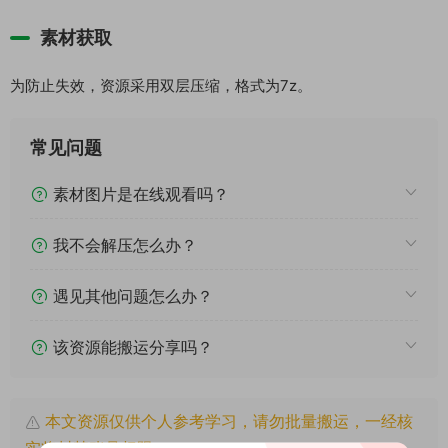
素材获取
为防止失效，资源采用双层压缩，格式为7z。
常见问题
素材图片是在线观看吗？
我不会解压怎么办？
遇见其他问题怎么办？
该资源能搬运分享吗？
本文资源仅供个人参考学习，请勿批量搬运，一经核