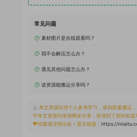
常见问题
素材图片是在线观看吗？
我不会解压怎么办？
遇见其他问题怎么办？
该资源能搬运分享吗？
本文资源仅供个人参考学习，请勿批量搬运，
💚本文资源均来源网友分享，若侵犯了您的权益
🧡转载请注明出处！原文链接：
https://miaitu.