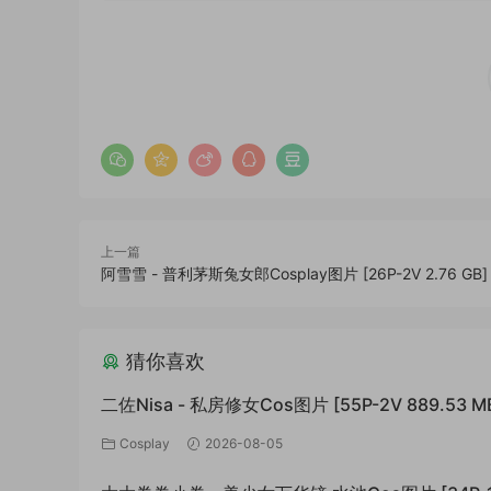
上一篇
阿雪雪 - 普利茅斯兔女郎Cosplay图片 [26P-2V 2.76 GB]
猜你喜欢
二佐Nisa - 私房修女Cos图片 [55P-2V 889.53 M
Cosplay
2026-08-05