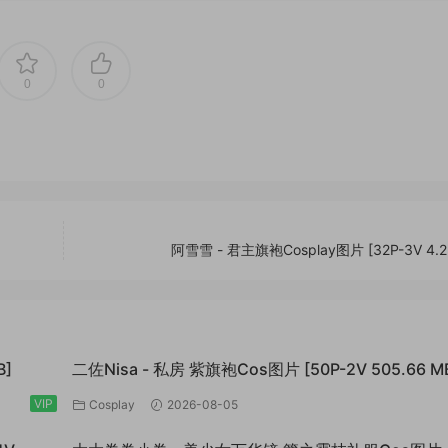
0
0
阿雪雪 - 君主旗袍Cosplay图片 [32P-3V 4.2
B]
二佐Nisa - 私房 紫旗袍Cos图片 [50P-2V 505.66 M
VIP
Cosplay
2026-08-05