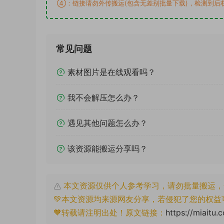
④：链接请勿外传搬运(包含无差别批量下载)，检测到后
常见问题
素材图片是在线观看吗？
我不会解压怎么办？
遇见其他问题怎么办？
该资源能搬运分享吗？
本文资源仅供个人参考学习，请勿批量搬运，
💚本文资源均来源网友分享，若侵犯了您的权益
🧡转载请注明出处！原文链接：
https://miaitu.