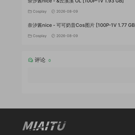
奈汐酱nice - &云溪溪 OL [100P-1V 1.93 GB]
Cosplay
2026-08-09
奈汐酱nice - 可可奶昔Cos图片 [100P-1V 1.77 GB
Cosplay
2026-08-09
评论
0