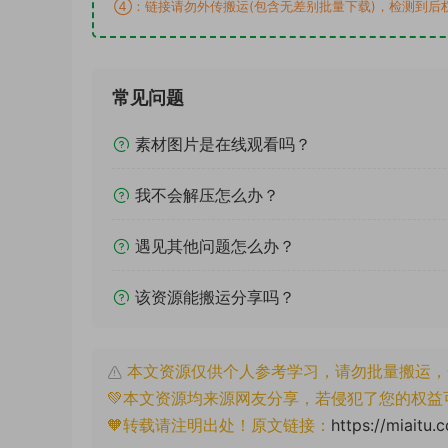
④：链接请勿外传搬运(包含无差别批量下载)，检测到后
常见问题
素材图片是在线观看吗？
我不会解压怎么办？
遇见其他问题怎么办？
该资源能搬运分享吗？
本文资源仅供个人参考学习，请勿批量搬运，
💚本文资源均来源网友分享，若侵犯了您的权益
🧡转载请注明出处！原文链接：
https://miaitu.