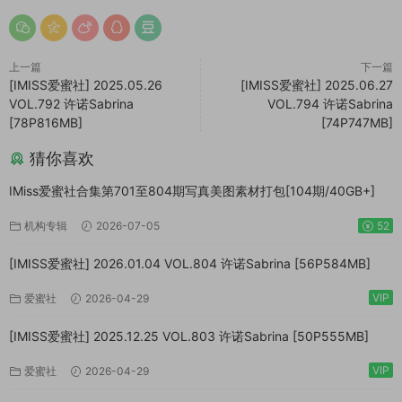
上一篇
下一篇
[IMISS爱蜜社] 2025.05.26
[IMISS爱蜜社] 2025.06.27
VOL.792 许诺Sabrina
VOL.794 许诺Sabrina
[78P816MB]
[74P747MB]
猜你喜欢
IMiss爱蜜社合集第701至804期写真美图素材打包[104期/40GB+]
机构专辑
2026-07-05
52
[IMISS爱蜜社] 2026.01.04 VOL.804 许诺Sabrina [56P584MB]
VIP
爱蜜社
2026-04-29
[IMISS爱蜜社] 2025.12.25 VOL.803 许诺Sabrina [50P555MB]
VIP
爱蜜社
2026-04-29