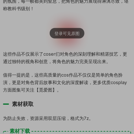
的氛围，每一帧都美到窒息，把角色的魅力展现得淋漓尽致，堪
称教科书级别！
这些作品不仅展示了coser们对角色的深刻理解和精湛技艺，更
通过独特的视角和创意，将角色的魅力完美呈现出来。
值得一提的是，这些高质量的cos作品不仅仅是简单的角色扮
演，更是对角色背后故事和文化的深度解读，更多优质cosplay
方面图集可关注【觅爱图】。
素材获取
为防止失效，资源采用双层压缩，格式为7z。
素材下载