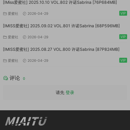
[IMiss爱蜜社] 2025.10.10 VOL.802 许诺Sabrina [76P684MB]
VIP
爱蜜社
2026-04-29
[IMISS爱蜜社] 2025.09.02 VOL.801 许诺Sabrina [68P596MB]
VIP
爱蜜社
2026-04-29
[IMISS爱蜜社] 2025.08.27 VOL.800 许诺Sabrina [87P824MB]
VIP
爱蜜社
2026-04-29
评论
0
请先
登录