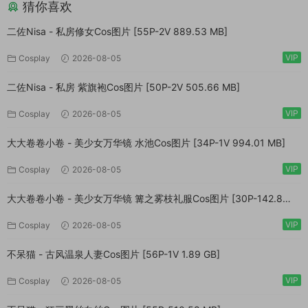
猜你喜欢
二佐Nisa - 私房修女Cos图片 [55P-2V 889.53 MB]
VIP
Cosplay
2026-08-05
二佐Nisa - 私房 紫旗袍Cos图片 [50P-2V 505.66 MB]
VIP
Cosplay
2026-08-05
大大卷卷小卷 - 美少女万华镜 水池Cos图片 [34P-1V 994.01 MB]
VIP
Cosplay
2026-08-05
大大卷卷小卷 - 美少女万华镜 篝之雾枝礼服Cos图片 [30P-142.8
MB]
VIP
Cosplay
2026-08-05
不呆猫 - 古风温泉人妻Cos图片 [56P-1V 1.89 GB]
VIP
Cosplay
2026-08-05