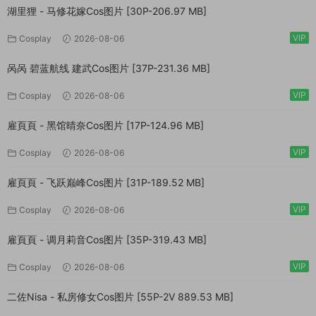
湖里狸 - 马修花嫁Cos图片 [30P-206.97 MB]
VIP
Cosplay
2026-08-06
呙呙 碧蓝航线 建武Cos图片 [37P-231.36 MB]
VIP
Cosplay
2026-08-06
雇頁頁 - 黑馆晴奈Cos图片 [17P-124.96 MB]
VIP
Cosplay
2026-08-06
雇頁頁 - 飞跃巅峰Cos图片 [31P-189.52 MB]
VIP
Cosplay
2026-08-06
雇頁頁 - 调月莉音Cos图片 [35P-319.43 MB]
VIP
Cosplay
2026-08-06
二佐Nisa - 私房修女Cos图片 [55P-2V 889.53 MB]